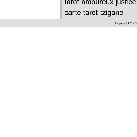
tarot amoureux justic
carte tarot tzigane
Copyright 200