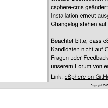
csphere-cms geändert.
Installation erneut au
Changelog stehen auf de
Beachtet bitte, dass 
Kandidaten nicht auf O
Fragen oder Feedback 
unserem Forum von eu
Link:
cSphere on GitH
Copyright 200