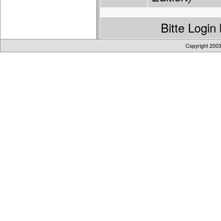
Bitte Logi
Copyright 200