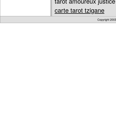
tarot amoureux justic
carte tarot tzigane
Copyright 200